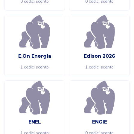
0 codici sconto
0 codici sconto
E.On Energia
Edison 2026
1 codici sconto
1 codici sconto
ENEL
ENGIE
1 codici sconto
0 codici sconto