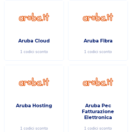
Aruba Cloud
Aruba Fibra
1 codici sconto
1 codici sconto
Aruba Hosting
Aruba Pec
Fatturazione
Elettronica
1 codici sconto
1 codici sconto