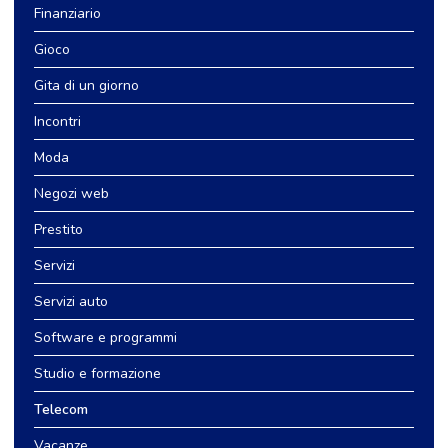
Finanziario
Gioco
Gita di un giorno
Incontri
Moda
Negozi web
Prestito
Servizi
Servizi auto
Software e programmi
Studio e formazione
Telecom
Vacanze