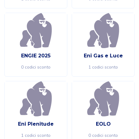
ENGIE 2025
Eni Gas e Luce
0 codici sconto
1 codici sconto
Eni Plenitude
EOLO
1 codici sconto
0 codici sconto