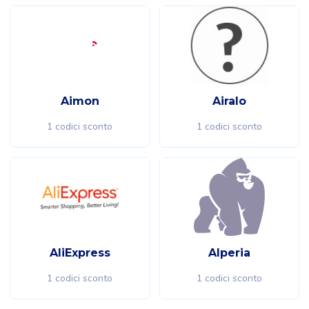
Aimon
Airalo
1 codici sconto
1 codici sconto
AliExpress
Alperia
1 codici sconto
1 codici sconto