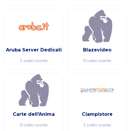
Aruba Server Dedicati
Blazevideo
1 codici sconto
0 codici sconto
Carte dell'Anima
Ciampistore
0 codici sconto
1 codici sconto