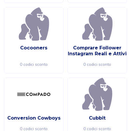
Cocooners
Comprare Follower
Instagram Reali e Attivi
0 codici sconto
0 codici sconto
Conversion Cowboys
Cubbit
0 codici sconto
0 codici sconto