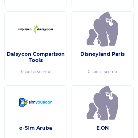
Daisycon Comparison
Disneyland Paris
Tools
0 codici sconto
0 codici sconto
e-Sim Aruba
E.ON