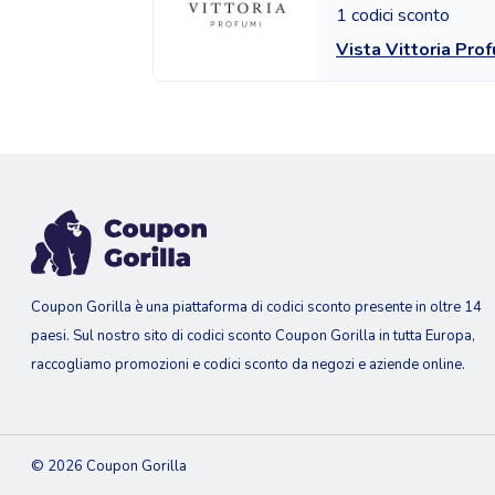
1 codici sconto
Vista Vittoria Pro
Coupon Gorilla è una piattaforma di codici sconto presente in oltre 14
paesi. Sul nostro sito di codici sconto Coupon Gorilla in tutta Europa,
raccogliamo promozioni e codici sconto da negozi e aziende online.
© 2026 Coupon Gorilla