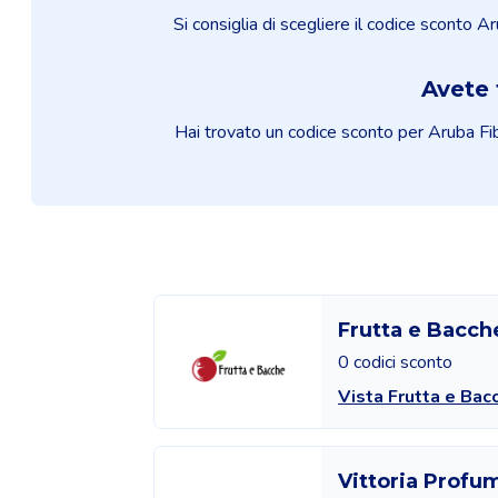
Si consiglia di scegliere il codice sconto Ar
Avete 
Hai trovato un codice sconto per Aruba Fibra
Frutta e Bacch
0 codici sconto
Vista Frutta e Bac
Vittoria Profu