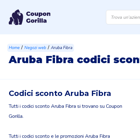
Products
search
/
/
Home
Negozi web
Aruba Fibra
Aruba Fibra codici sco
Codici sconto Aruba Fibra
Tutti i codici sconto Aruba Fibra si trovano su Coupon
Gorilla.
Tutti i codici sconto e le promozioni Aruba Fibra