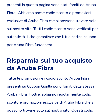
presenti in questa pagina sono stati forniti da Aruba
Fibra . Abbiamo anche codici sconto e promozioni
esclusive di Aruba Fibra che si possono trovare solo
sul nostro sito. Tutti i codici sconto sono verificati per
autenticità, il che garantisce che il tuo codice coupon
per Aruba Fibra funzionerà.
Risparmia sul tuo acquisto
da Aruba Fibra
Tutte le promozioni e i codici sconto Aruba Fibra
presenti su Coupon Gorilla sono forniti dalla stessa
Aruba Fibra. Inoltre, abbiamo regolarmente codici
sconto e promozioni esclusive di Aruba Fibra che si
possono trovare solo sul nostro sito. Questi codici