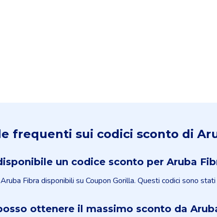
frequenti sui codici sconto di Ar
disponibile un codice sconto per Aruba Fib
ruba Fibra disponibili su Coupon Gorilla. Questi codici sono stati v
osso ottenere il massimo sconto da Aruba