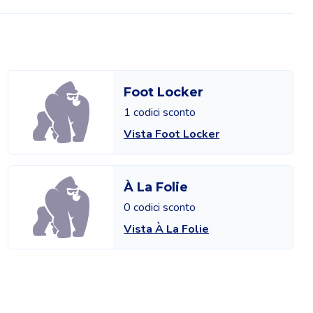
Foot Locker
1 codici sconto
Vista Foot Locker
À La Folie
0 codici sconto
Vista À La Folie