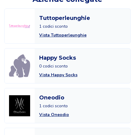
Tuttoperleunghie
1 codici sconto
Vista Tuttoperleunghie
Happy Socks
0 codici sconto
Vista Happy Socks
Oneodio
1 codici sconto
Vista Oneodio