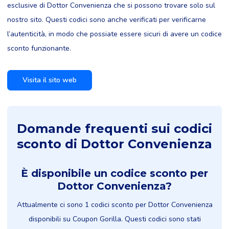
esclusive di Dottor Convenienza che si possono trovare solo sul
nostro sito. Questi codici sono anche verificati per verificarne
l’autenticità, in modo che possiate essere sicuri di avere un codice
sconto funzionante.
Visita il sito web
Domande frequenti sui codici
sconto di Dottor Convenienza
È disponibile un codice sconto per
Dottor Convenienza?
Attualmente ci sono 1 codici sconto per Dottor Convenienza
disponibili su Coupon Gorilla. Questi codici sono stati