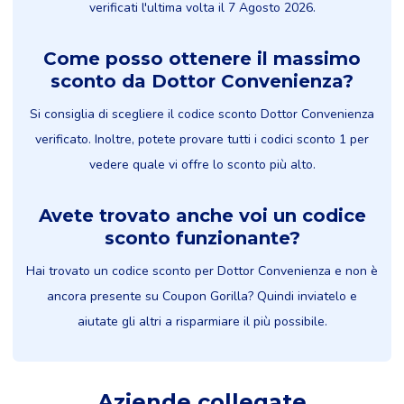
verificati l'ultima volta il 7 Agosto 2026.
Come posso ottenere il massimo
sconto da Dottor Convenienza?
Si consiglia di scegliere il codice sconto Dottor Convenienza
verificato. Inoltre, potete provare tutti i codici sconto 1 per
vedere quale vi offre lo sconto più alto.
Avete trovato anche voi un codice
sconto funzionante?
Hai trovato un codice sconto per Dottor Convenienza e non è
ancora presente su Coupon Gorilla? Quindi inviatelo e
aiutate gli altri a risparmiare il più possibile.
Aziende collegate