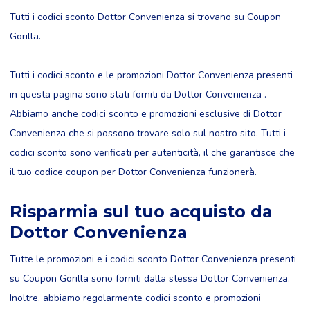
Tutti i codici sconto Dottor Convenienza si trovano su Coupon
Gorilla.
Tutti i codici sconto e le promozioni Dottor Convenienza presenti
in questa pagina sono stati forniti da Dottor Convenienza .
Abbiamo anche codici sconto e promozioni esclusive di Dottor
Convenienza che si possono trovare solo sul nostro sito. Tutti i
codici sconto sono verificati per autenticità, il che garantisce che
il tuo codice coupon per Dottor Convenienza funzionerà.
Risparmia sul tuo acquisto da
Dottor Convenienza
Tutte le promozioni e i codici sconto Dottor Convenienza presenti
su Coupon Gorilla sono forniti dalla stessa Dottor Convenienza.
Inoltre, abbiamo regolarmente codici sconto e promozioni