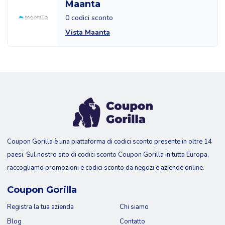
Maanta
0 codici sconto
Vista Maanta
Coupon Gorilla è una piattaforma di codici sconto presente in oltre 14
paesi. Sul nostro sito di codici sconto Coupon Gorilla in tutta Europa,
raccogliamo promozioni e codici sconto da negozi e aziende online.
Coupon Gorilla
Registra la tua azienda
Chi siamo
Blog
Contatto