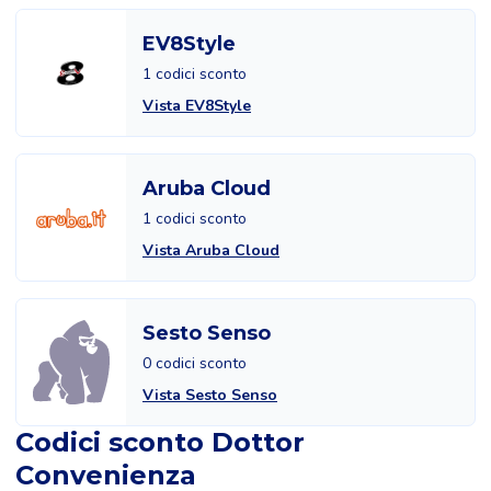
EV8Style
1 codici sconto
Vista EV8Style
Aruba Cloud
1 codici sconto
Vista Aruba Cloud
Sesto Senso
0 codici sconto
Vista Sesto Senso
Codici sconto Dottor
Convenienza