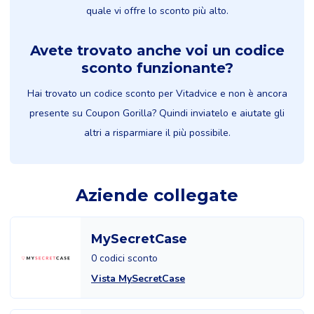
quale vi offre lo sconto più alto.
Avete trovato anche voi un codice
sconto funzionante?
Hai trovato un codice sconto per Vitadvice e non è ancora
presente su Coupon Gorilla? Quindi inviatelo e aiutate gli
altri a risparmiare il più possibile.
Aziende collegate
MySecretCase
0 codici sconto
Vista MySecretCase