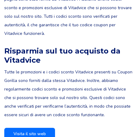
sconto e promozioni esclusive di Vitadvice che si possono trovare
solo sul nostro sito. Tutti i codici sconto sono verificati per
autenticità, il che garantisce che il tuo codice coupon per
Vitadvice funzionerà.
Risparmia sul tuo acquisto da
Vitadvice
Tutte le promozioni e i codici sconto Vitadvice presenti su Coupon
Gorilla sono forniti dalla stessa Vitadvice. Inoltre, abbiamo
regolarmente codici sconto e promozioni esclusive di Vitadvice
che si possono trovare solo sul nostro sito. Questi codici sono
anche verificati per verificarne l’autenticità, in modo che possiate
essere sicuri di avere un codice sconto funzionante.
Visita il sito web