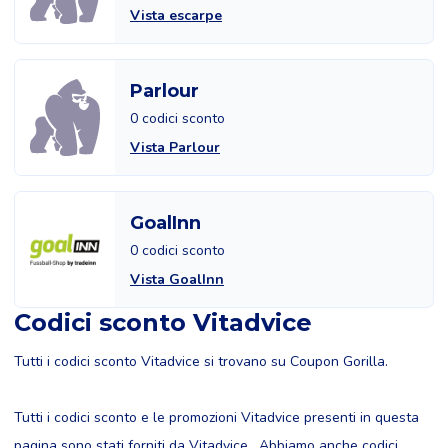
Vista escarpe
Parlour
0 codici sconto
Vista Parlour
GoalInn
0 codici sconto
Vista GoalInn
Codici sconto Vitadvice
Tutti i codici sconto Vitadvice si trovano su Coupon Gorilla.
Tutti i codici sconto e le promozioni Vitadvice presenti in questa
pagina sono stati forniti da Vitadvice . Abbiamo anche codici