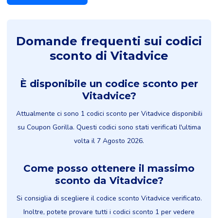
Domande frequenti sui codici
sconto di Vitadvice
È disponibile un codice sconto per
Vitadvice?
Attualmente ci sono 1 codici sconto per Vitadvice disponibili
su Coupon Gorilla. Questi codici sono stati verificati l'ultima
volta il 7 Agosto 2026.
Come posso ottenere il massimo
sconto da Vitadvice?
Si consiglia di scegliere il codice sconto Vitadvice verificato.
Inoltre, potete provare tutti i codici sconto 1 per vedere