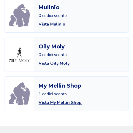
Mulinio
0 codici sconto
Vista Mulinio
Oily Moly
0 codici sconto
Vista Oily Moly
My Mellin Shop
1 codici sconto
Vista My Mellin Shop