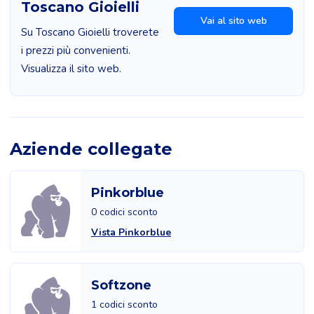
Toscano Gioielli
Vai al sito web
Su Toscano Gioielli troverete
i prezzi più convenienti.
Visualizza il sito web.
Aziende collegate
Pinkorblue
0 codici sconto
Vista Pinkorblue
Softzone
1 codici sconto