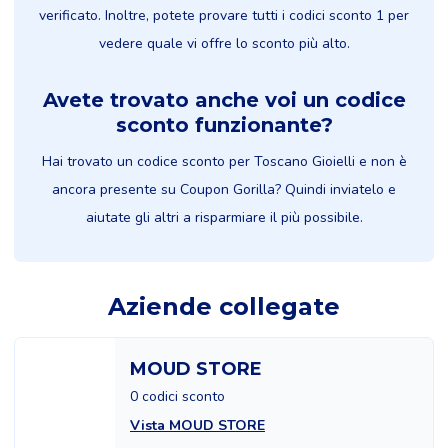
verificato. Inoltre, potete provare tutti i codici sconto 1 per
vedere quale vi offre lo sconto più alto.
Avete trovato anche voi un codice
sconto funzionante?
Hai trovato un codice sconto per Toscano Gioielli e non è
ancora presente su Coupon Gorilla? Quindi inviatelo e
aiutate gli altri a risparmiare il più possibile.
Aziende collegate
MOUD STORE
0 codici sconto
Vista MOUD STORE