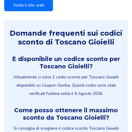
Visita il sito web
Domande frequenti sui codici
sconto di Toscano Gioielli
È disponibile un codice sconto per
Toscano Gioielli?
Attualmente ci sono 1 codici sconto per Toscano Gioielli
disponibili su Coupon Gorilla. Questi codici sono stati
verificati l'ultima volta il 6 Agosto 2026.
Come posso ottenere il massimo
sconto da Toscano Gioielli?
Si consiglia di scegliere il codice sconto Toscano Gioielli