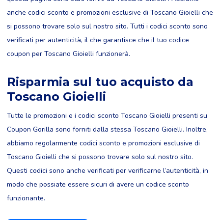
anche codici sconto e promozioni esclusive di Toscano Gioielli che
si possono trovare solo sul nostro sito. Tutti i codici sconto sono
verificati per autenticità, il che garantisce che il tuo codice
coupon per Toscano Gioielli funzionerà.
Risparmia sul tuo acquisto da
Toscano Gioielli
Tutte le promozioni e i codici sconto Toscano Gioielli presenti su
Coupon Gorilla sono forniti dalla stessa Toscano Gioielli. Inoltre,
abbiamo regolarmente codici sconto e promozioni esclusive di
Toscano Gioielli che si possono trovare solo sul nostro sito.
Questi codici sono anche verificati per verificarne l’autenticità, in
modo che possiate essere sicuri di avere un codice sconto
funzionante.