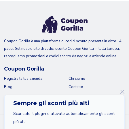
Coupon Gorilla è una piattaforma di codici sconto presente in oltre 14
paesi. Sul nostro sito di codici sconto Coupon Gorilla in tutta Europa,
raccogliamo promozioni e codici sconto da negozi e aziende online.
Coupon Gorilla
Registra la tua azienda
Chi siamo
Blog
Contatto
Sempre gli sconti più alti
Scaricate il plugin e attivate automaticamente gli sconti
più alti!
© 2026 Coupon Gorilla