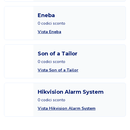
Eneba
0 codici sconto
Vista Eneba
Son of a Tailor
0 codici sconto
Vista Son of a Tailor
Hikvision Alarm System
0 codici sconto
Vista Hikvision Alarm System