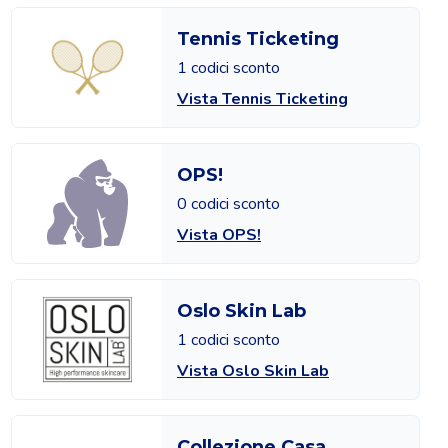
Tennis Ticketing
1 codici sconto
Vista Tennis Ticketing
OPS!
0 codici sconto
Vista OPS!
Oslo Skin Lab
1 codici sconto
Vista Oslo Skin Lab
Collezione Casa