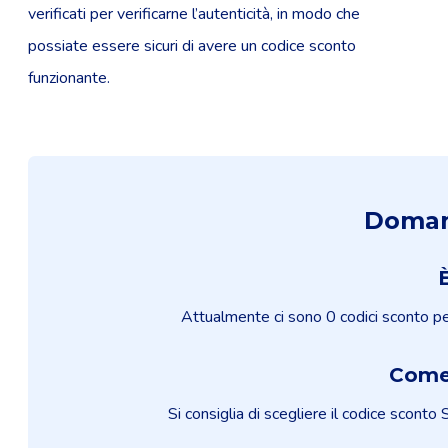
verificati per verificarne l’autenticità, in modo che
possiate essere sicuri di avere un codice sconto
funzionante.
Domand
Attualmente ci sono 0 codici sconto per 
Come 
Si consiglia di scegliere il codice sconto 