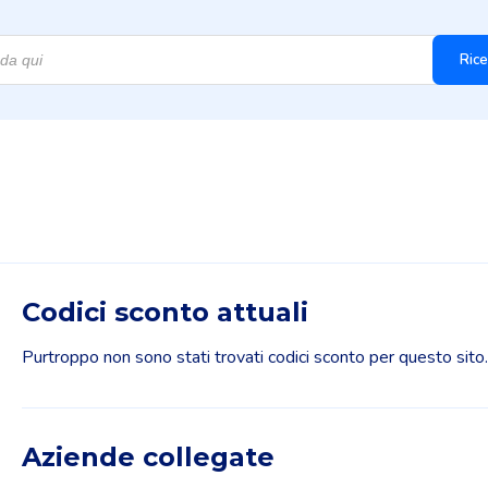
Rice
Codici sconto attuali
Purtroppo non sono stati trovati codici sconto per questo sito.
Aziende collegate