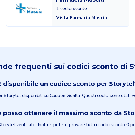
1 codici sconto
Vista Farmacia Mascia
e frequenti sui codici sconto di S
È disponibile un codice sconto per Storytel
Storytel disponibili su Coupon Gorilla. Questi codici sono stati ve
posso ottenere il massimo sconto da Sto
Storytel verificato. Inoltre, potete provare tutti i codici sconto 0 p