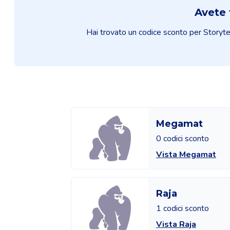
Avete 
Hai trovato un codice sconto per Storytel 
Megamat
0 codici sconto
Vista Megamat
Raja
1 codici sconto
Vista Raja