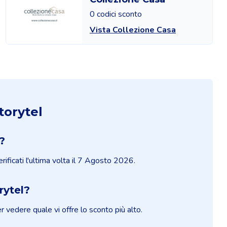
0 codici sconto
Vista Collezione Casa
torytel
?
rificati l'ultima volta il 7 Agosto 2026.
rytel?
er vedere quale vi offre lo sconto più alto.