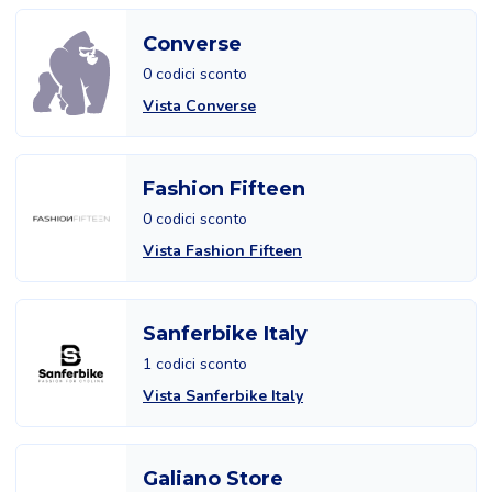
Converse
0 codici sconto
Vista Converse
Fashion Fifteen
0 codici sconto
Vista Fashion Fifteen
Sanferbike Italy
1 codici sconto
Vista Sanferbike Italy
Galiano Store