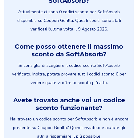
SoftAbsorb?
Attualmente ci sono 0 codici sconto per SoftAbsorb
disponibili su Coupon Gorilla. Questi codici sono stati
verificati l'ultima volta il 9 Agosto 2026.
Come posso ottenere il massimo
sconto da SoftAbsorb?
Si consiglia di scegliere il codice sconto SoftAbsorb
verificato. Inoltre, potete provare tutti i codici sconto 0 per
vedere quale vi offre lo sconto più alto.
Avete trovato anche voi un codice
sconto funzionante?
Hai trovato un codice sconto per SoftAbsorb e non è ancora
presente su Coupon Gorilla? Quindi inviatelo e aiutate gli
altri a risparmiare il più possibile.