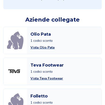
Aziende collegate
Olio Pata
1 codici sconto
Vista Olio Pata
Teva Footwear
1 codici sconto
Vista Teva Footwear
Folletto
1 codici sconto