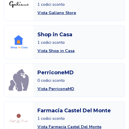
1 codici sconto
Vista Galiano Store
Shop in Casa
1 codici sconto
Vista Shop in Casa
PerriconeMD
0 codici sconto
Vista PerriconeMD
Farmacia Castel Del Monte
1 codici sconto
Vista Farmacia Castel Del Monte