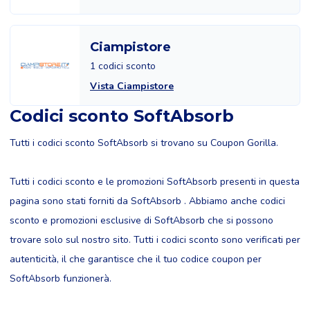
Ciampistore
1 codici sconto
Vista Ciampistore
Codici sconto SoftAbsorb
Tutti i codici sconto SoftAbsorb si trovano su Coupon Gorilla.
Tutti i codici sconto e le promozioni SoftAbsorb presenti in questa
pagina sono stati forniti da SoftAbsorb . Abbiamo anche codici
sconto e promozioni esclusive di SoftAbsorb che si possono
trovare solo sul nostro sito. Tutti i codici sconto sono verificati per
autenticità, il che garantisce che il tuo codice coupon per
SoftAbsorb funzionerà.