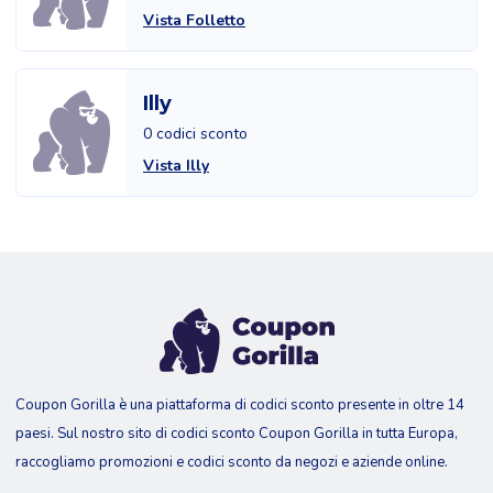
Vista Folletto
Illy
0 codici sconto
Vista Illy
Coupon Gorilla è una piattaforma di codici sconto presente in oltre 14
paesi. Sul nostro sito di codici sconto Coupon Gorilla in tutta Europa,
raccogliamo promozioni e codici sconto da negozi e aziende online.