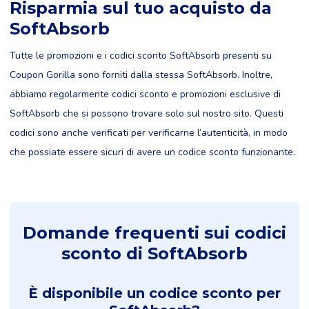
Risparmia sul tuo acquisto da
SoftAbsorb
Tutte le promozioni e i codici sconto SoftAbsorb presenti su
Coupon Gorilla sono forniti dalla stessa SoftAbsorb. Inoltre,
abbiamo regolarmente codici sconto e promozioni esclusive di
SoftAbsorb che si possono trovare solo sul nostro sito. Questi
codici sono anche verificati per verificarne l’autenticità, in modo
che possiate essere sicuri di avere un codice sconto funzionante.
Domande frequenti sui codici
sconto di SoftAbsorb
È disponibile un codice sconto per