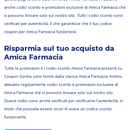
anche codici sconto e promozioni esclusive di Amica Farmacia che
si possono trovare solo sul nostro sito. Tutti i codici sconto sono
verificati per autenticità, il che garantisce che il tuo codice
coupon per Amica Farmacia funzionerà.
Risparmia sul tuo acquisto da
Amica Farmacia
Tutte le promozioni e i codici sconto Amica Farmacia presenti su
Coupon Gorilla sono forniti dalla stessa Amica Farmacia. Inoltre,
abbiamo regolarmente codici sconto e promozioni esclusive di
Amica Farmacia che si possono trovare solo sul nostro sito.
Questi codici sono anche verificati per verificarne l’autenticità, in
modo che possiate essere sicuri di avere un codice sconto
funzionante.