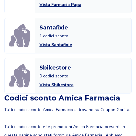
Vista Farmacia Papa
Santafixie
1 codici sconto
Vista Santafixie
Sbikestore
0 codici sconto
Vista Sbikestore
Codici sconto Amica Farmacia
Tutti i codici sconto Amica Farmacia si trovano su Coupon Gorilla.
Tutti i codici sconto e le promozioni Amica Farmacia presenti in
questa pagina sono stati forniti da Amica Farmacia . Abbiamo