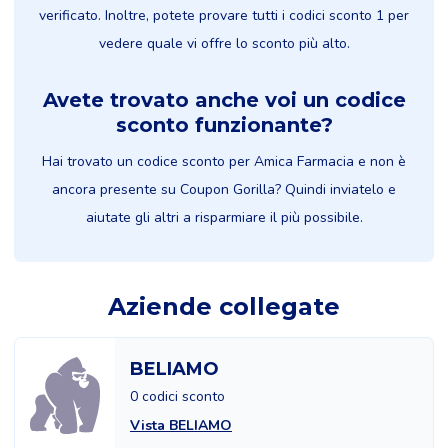
verificato. Inoltre, potete provare tutti i codici sconto 1 per
vedere quale vi offre lo sconto più alto.
Avete trovato anche voi un codice
sconto funzionante?
Hai trovato un codice sconto per Amica Farmacia e non è
ancora presente su Coupon Gorilla? Quindi inviatelo e
aiutate gli altri a risparmiare il più possibile.
Aziende collegate
BELIAMO
0 codici sconto
Vista BELIAMO