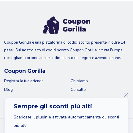
Coupon Gorilla è una piattaforma di codici sconto presente in oltre 14
paesi. Sul nostro sito di codici sconto Coupon Gorilla in tutta Europa,
raccogliamo promozioni e codici sconto da negozi e aziende online.
Coupon Gorilla
Registra la tua azienda
Chi siamo
Blog
Contatto
Sempre gli sconti più alti
Scaricate il plugin e attivate automaticamente gli sconti
più alti!
© 2026 Coupon Gorilla