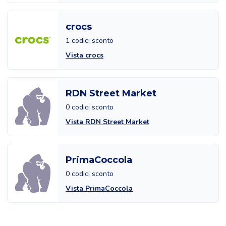
crocs
1 codici sconto
Vista crocs
RDN Street Market
0 codici sconto
Vista RDN Street Market
PrimaCoccola
0 codici sconto
Vista PrimaCoccola