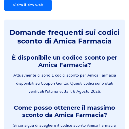
Visita il sito web
Domande frequenti sui codici
sconto di Amica Farmacia
È disponibile un codice sconto per
Amica Farmacia?
Attualmente ci sono 1 codici sconto per Amica Farmacia
disponibili su Coupon Gorilla. Questi codici sono stati
verificati l'ultima volta il 6 Agosto 2026.
Come posso ottenere il massimo
sconto da Amica Farmacia?
Si consiglia di scegliere il codice sconto Amica Farmacia