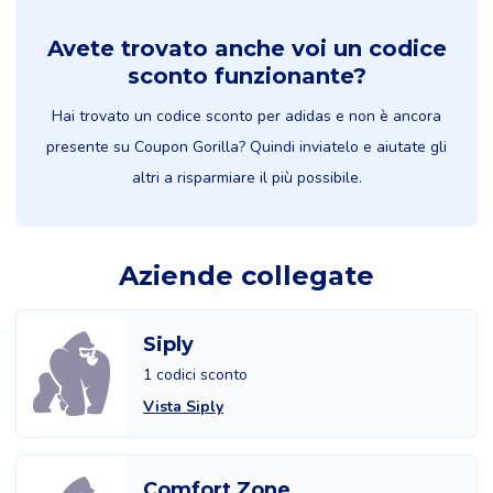
Avete trovato anche voi un codice
sconto funzionante?
Hai trovato un codice sconto per adidas e non è ancora
presente su Coupon Gorilla? Quindi inviatelo e aiutate gli
altri a risparmiare il più possibile.
Aziende collegate
Siply
1 codici sconto
Vista Siply
Comfort Zone