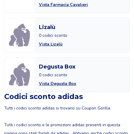
Vista Farmacia Cavalieri
Lizalù
0 codici sconto
Vista Lizalù
Degusta Box
0 codici sconto
Vista Degusta Box
Codici sconto adidas
Tutti i codici sconto adidas si trovano su Coupon Gorilla.
Tutti i codici sconto e le promozioni adidas presenti in questa
pagina sono stati forniti da adidas . Abbiamo anche codici sconto