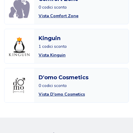
0 codici sconto
Vista Comfort Zone
Kinguin
1 codici sconto
Vista Kinguin
D'omo Cosmetics
0 codici sconto
Vista D'omo Cosmetics