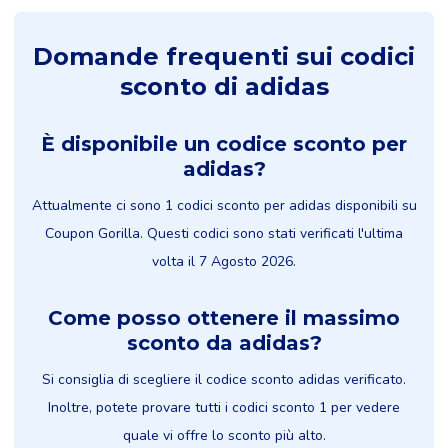
Domande frequenti sui codici
sconto di adidas
È disponibile un codice sconto per
adidas?
Attualmente ci sono 1 codici sconto per adidas disponibili su
Coupon Gorilla. Questi codici sono stati verificati l'ultima
volta il 7 Agosto 2026.
Come posso ottenere il massimo
sconto da adidas?
Si consiglia di scegliere il codice sconto adidas verificato.
Inoltre, potete provare tutti i codici sconto 1 per vedere
quale vi offre lo sconto più alto.