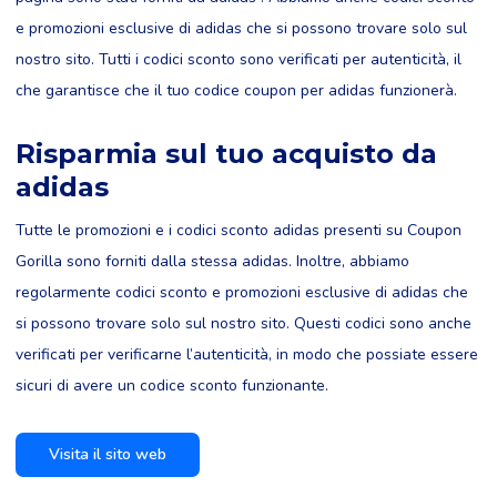
e promozioni esclusive di adidas che si possono trovare solo sul
nostro sito. Tutti i codici sconto sono verificati per autenticità, il
che garantisce che il tuo codice coupon per adidas funzionerà.
Risparmia sul tuo acquisto da
adidas
Tutte le promozioni e i codici sconto adidas presenti su Coupon
Gorilla sono forniti dalla stessa adidas. Inoltre, abbiamo
regolarmente codici sconto e promozioni esclusive di adidas che
si possono trovare solo sul nostro sito. Questi codici sono anche
verificati per verificarne l’autenticità, in modo che possiate essere
sicuri di avere un codice sconto funzionante.
Visita il sito web