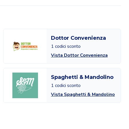
Dottor Convenienza
1 codici sconto
Vista Dottor Convenienza
Spaghetti & Mandolino
1 codici sconto
Vista Spaghetti & Mandolino