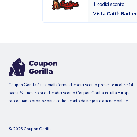
1 codici sconto
Vista Caffè Barber
Coupon Gorilla è una piattaforma di codici sconto presente in oltre 14
paesi. Sul nostro sito di codici sconto Coupon Gorilla in tutta Europa,
raccogliamo promozioni e codici sconto da negozi e aziende online.
© 2026 Coupon Gorilla