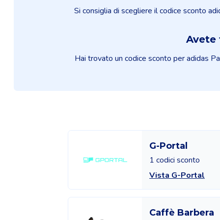
Si consiglia di scegliere il codice sconto ad
Avete 
Hai trovato un codice sconto per adidas Pade
G-Portal
1 codici sconto
Vista G-Portal
Caffè Barbera