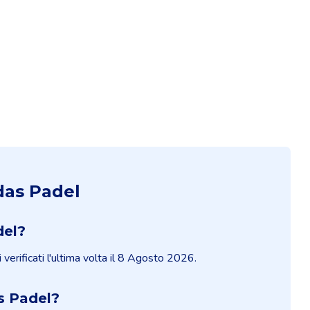
das Padel
del?
verificati l'ultima volta il 8 Agosto 2026.
s Padel?