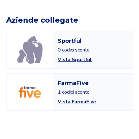
Aziende collegate
Sportful
0 codici sconto
Vista Sportful
FarmaFive
1 codici sconto
Vista FarmaFive