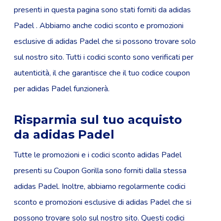
presenti in questa pagina sono stati forniti da adidas
Padel . Abbiamo anche codici sconto e promozioni
esclusive di adidas Padel che si possono trovare solo
sul nostro sito. Tutti i codici sconto sono verificati per
autenticità, il che garantisce che il tuo codice coupon
per adidas Padel funzionerà.
Risparmia sul tuo acquisto
da adidas Padel
Tutte le promozioni e i codici sconto adidas Padel
presenti su Coupon Gorilla sono forniti dalla stessa
adidas Padel. Inoltre, abbiamo regolarmente codici
sconto e promozioni esclusive di adidas Padel che si
possono trovare solo sul nostro sito. Questi codici