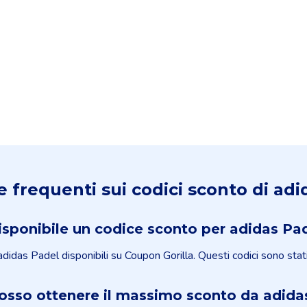
frequenti sui codici sconto di adi
isponibile un codice sconto per adidas Pa
idas Padel disponibili su Coupon Gorilla. Questi codici sono stati 
sso ottenere il massimo sconto da adida