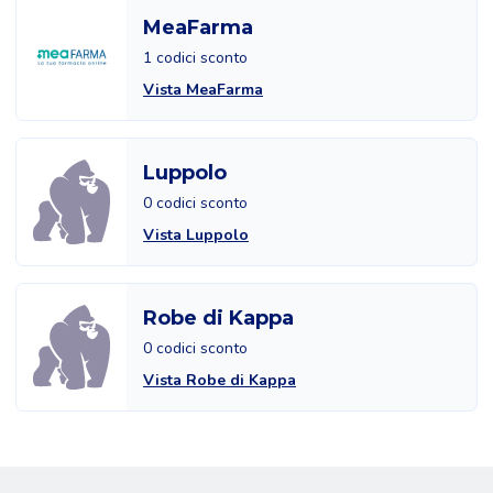
MeaFarma
1 codici sconto
Vista MeaFarma
Luppolo
0 codici sconto
Vista Luppolo
Robe di Kappa
0 codici sconto
Vista Robe di Kappa