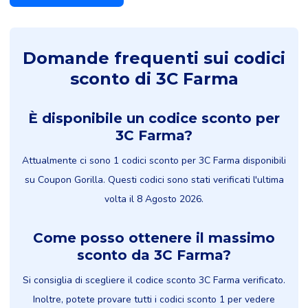
Domande frequenti sui codici
sconto di 3C Farma
È disponibile un codice sconto per
3C Farma?
Attualmente ci sono 1 codici sconto per 3C Farma disponibili
su Coupon Gorilla. Questi codici sono stati verificati l'ultima
volta il 8 Agosto 2026.
Come posso ottenere il massimo
sconto da 3C Farma?
Si consiglia di scegliere il codice sconto 3C Farma verificato.
Inoltre, potete provare tutti i codici sconto 1 per vedere