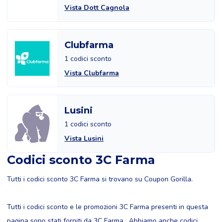
Vista Dott Cagnola
Clubfarma
1 codici sconto
Vista Clubfarma
Lusini
1 codici sconto
Vista Lusini
Codici sconto 3C Farma
Tutti i codici sconto 3C Farma si trovano su Coupon Gorilla.
Tutti i codici sconto e le promozioni 3C Farma presenti in questa
pagina sono stati forniti da 3C Farma . Abbiamo anche codici