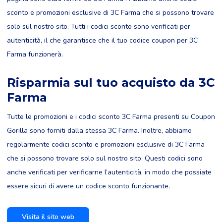
sconto e promozioni esclusive di 3C Farma che si possono trovare
solo sul nostro sito. Tutti i codici sconto sono verificati per
autenticità, il che garantisce che il tuo codice coupon per 3C
Farma funzionerà.
Risparmia sul tuo acquisto da 3C
Farma
Tutte le promozioni e i codici sconto 3C Farma presenti su Coupon
Gorilla sono forniti dalla stessa 3C Farma. Inoltre, abbiamo
regolarmente codici sconto e promozioni esclusive di 3C Farma
che si possono trovare solo sul nostro sito. Questi codici sono
anche verificati per verificarne l’autenticità, in modo che possiate
essere sicuri di avere un codice sconto funzionante.
Visita il sito web