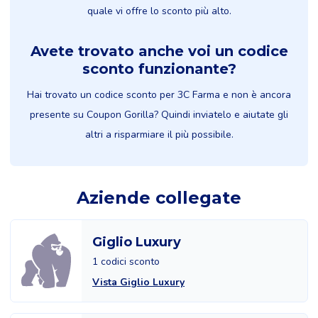
quale vi offre lo sconto più alto.
Avete trovato anche voi un codice
sconto funzionante?
Hai trovato un codice sconto per 3C Farma e non è ancora
presente su Coupon Gorilla? Quindi inviatelo e aiutate gli
altri a risparmiare il più possibile.
Aziende collegate
Giglio Luxury
1 codici sconto
Vista Giglio Luxury